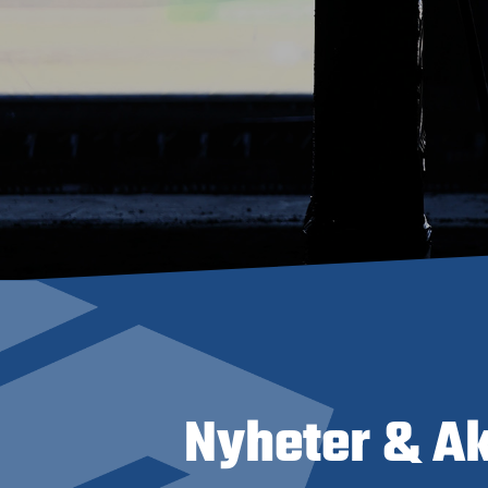
Nyheter & Ak