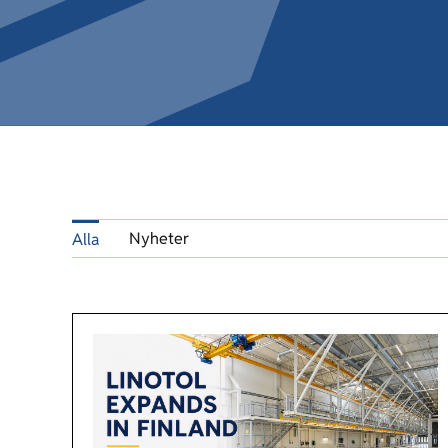
Nyheter
Alla