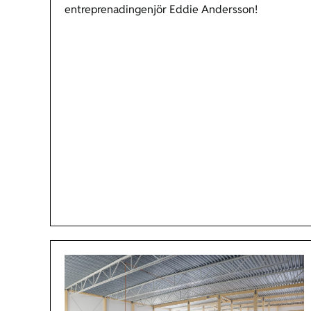
entreprenadingenjör Eddie Andersson!