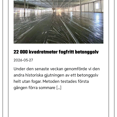
22 000 kvadratmeter fogfritt betonggolv
2026-05-27
Under den senaste veckan genomförde vi den
andra historiska gjutningen av ett betonggolv
helt utan fogar. Metoden testades första
gången förra sommare [...]