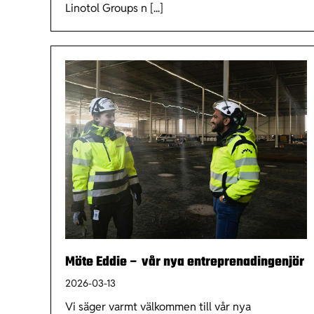
Linotol Groups n [...]
Möte Eddie – vår nya entreprenadingenjör
2026-03-13
Vi säger varmt välkommen till vår nya