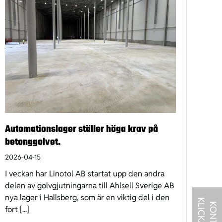
Automationslager ställer höga krav på
betonggolvet.
2026-04-15
I veckan har Linotol AB startat upp den andra
delen av golvgjutningarna till Ahlsell Sverige AB
nya lager i Hallsberg, som är en viktig del i den
fort [...]