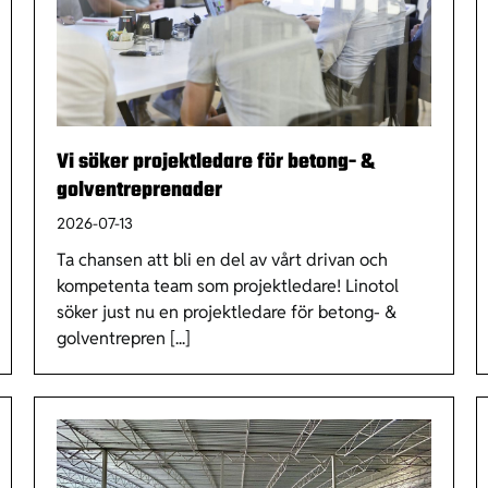
Vi söker projektledare för betong- &
golventreprenader
2026-07-13
Ta chansen att bli en del av vårt drivan och
kompetenta team som projektledare! Linotol
söker just nu en projektledare för betong- &
golventrepren [...]