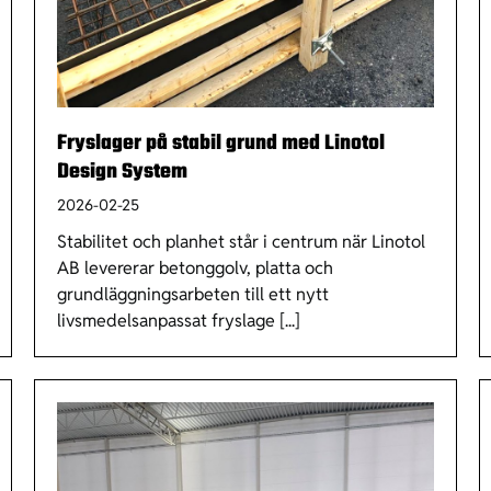
Fryslager på stabil grund med Linotol
Design System
2026-02-25
Stabilitet och planhet står i centrum när Linotol
AB levererar betonggolv, platta och
grundläggningsarbeten till ett nytt
livsmedelsanpassat fryslage [...]