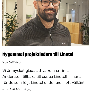
Nygammal projektledare till Linotol
2026-01-20
Vi är mycket glada att välkomna Timur
Andersson tillbaka till oss på Linotol! Timur är,
för de som följt Linotol under åren, ett välkänt
ansikte och a [...]