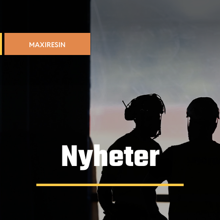
MAXIRESIN
Nyheter