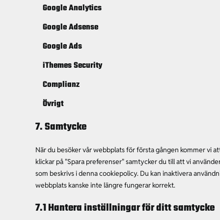
Google Analytics
Google Adsense
Google Ads
iThemes Security
Complianz
Övrigt
7. Samtycke
När du besöker vår webbplats för första gången kommer vi att
klickar på "Spara preferenser" samtycker du till att vi använd
som beskrivs i denna cookiepolicy. Du kan inaktivera användn
webbplats kanske inte längre fungerar korrekt.
7.1 Hantera inställningar för ditt samtycke