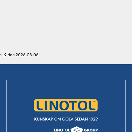
g
den 2026-08-06.
KUNSKAP OM GOLV SEDAN 1929