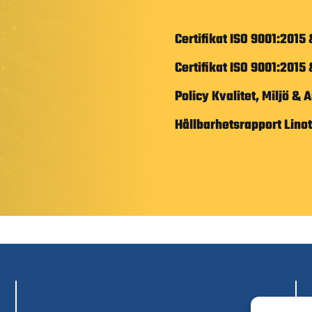
Certifikat ISO 9001:2015
Certifikat ISO 9001:2015
Policy Kvalitet, Miljö & 
Hållbarhetsrapport Lino