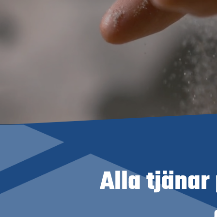
Alla tjänar 