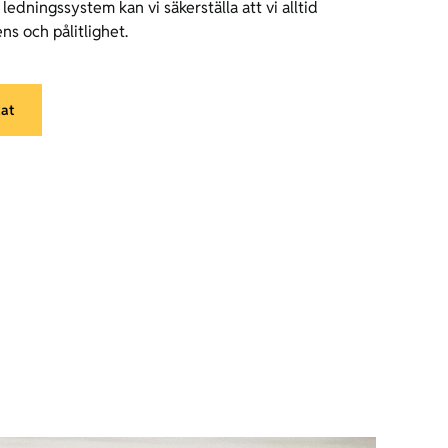
 ledningssystem kan vi säkerställa att vi alltid
ns och pålitlighet.
kat