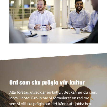
Ord som ska prägla vår kultur
Alla företag utvecklar en kultur, det känner du igen.
Inom Linotol Group har vi formulerat en rad ord,
som vi vill ska prägla hur det känns att jobba hos