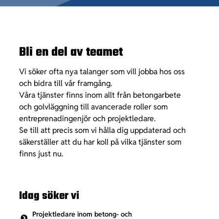
Bli en del av teamet
Vi söker ofta nya talanger som vill jobba hos oss
och bidra till vår framgång.
Våra tjänster finns inom allt från betongarbete
och golvläggning till avancerade roller som
entreprenadingenjör och projektledare.
Se till att precis som vi hålla dig uppdaterad och
säkerställer att du har koll på vilka tjänster som
finns just nu.
Idag söker vi
Projektledare inom betong- och