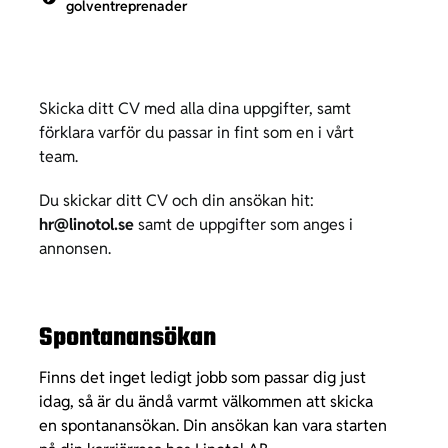
golventreprenader
Skicka ditt CV med alla dina uppgifter, samt
förklara varför du passar in fint som en i vårt
team.
Du skickar ditt CV och din ansökan hit:
hr@linotol.se
samt de uppgifter som anges i
annonsen.
Spontanansökan
Finns det inget ledigt jobb som passar dig just
idag, så är du ändå varmt välkommen att skicka
en spontanansökan. Din ansökan kan vara starten