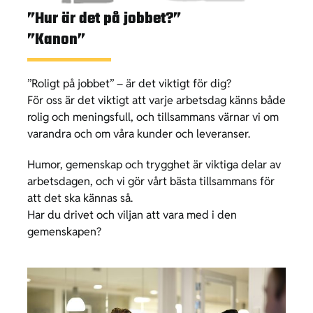
”Hur är det på jobbet?”
”Kanon”
”Roligt på jobbet” – är det viktigt för dig?
För oss är det viktigt att varje arbetsdag känns både
rolig och meningsfull, och tillsammans värnar vi om
varandra och om våra kunder och leveranser.
Humor, gemenskap och trygghet är viktiga delar av
arbetsdagen, och vi gör vårt bästa tillsammans för
att det ska kännas så.
Har du drivet och viljan att vara med i den
gemenskapen?