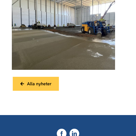
Alla nyheter