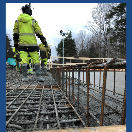
Karriär
Kontakt