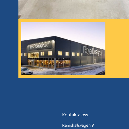
Kontakta oss
Ramshällsvägen 9