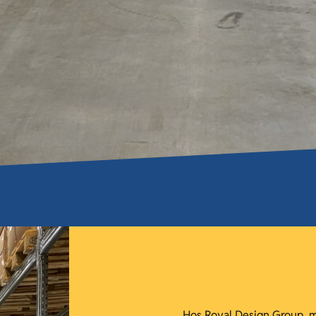
Hos Royal Design Group, 