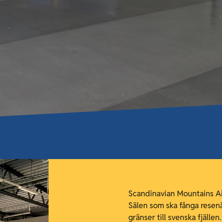
Scandinavian Mountains Ai
Sälen som ska fånga resen
gränser till svenska fjälle